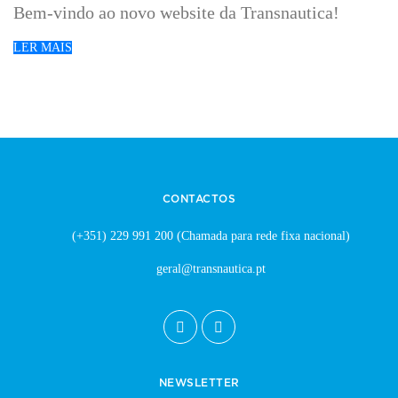
Bem-vindo ao novo website da Transnautica!
LER MAIS
CONTACTOS
(+351) 229 991 200
(Chamada para rede fixa nacional)
geral@transnautica.pt
NEWSLETTER