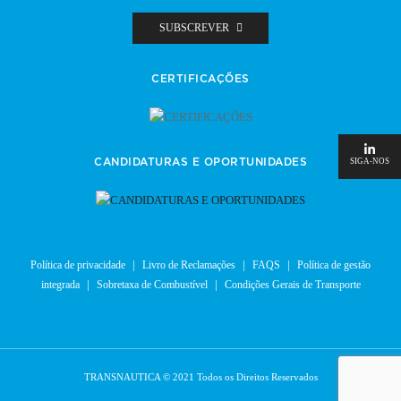
SUBSCREVER
CERTIFICAÇÕES
SIGA-NOS
CANDIDATURAS E OPORTUNIDADES
Política de privacidade
Livro de Reclamações
FAQS
Política de gestão
integrada
Sobretaxa de Combustível
Condições Gerais de Transporte
TRANSNAUTICA © 2021 Todos os Direitos Reservados