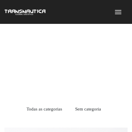
Todas as categorias
Sem categoria