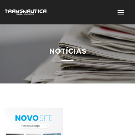
NOTÍCIAS