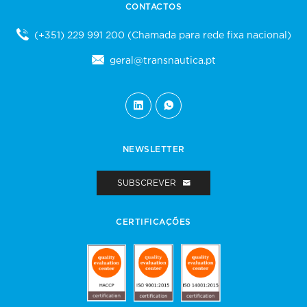
CONTACTOS
(+351) 229 991 200
(Chamada para rede fixa nacional)
geral@transnautica.pt
NEWSLETTER
SUBSCREVER
CERTIFICAÇÕES