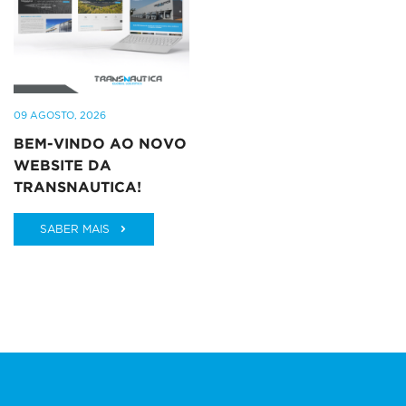
09 AGOSTO, 2026
BEM-VINDO AO NOVO
WEBSITE DA
TRANSNAUTICA!
SABER MAIS