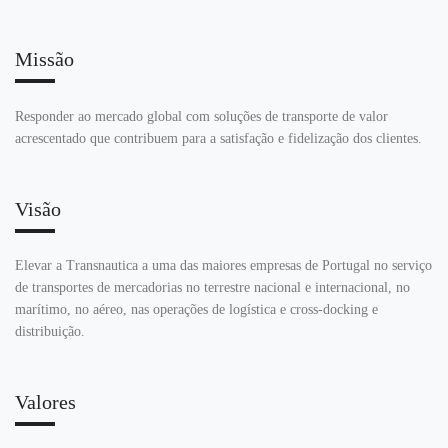
Missão
Responder ao mercado global com soluções de transporte de valor
acrescentado que contribuem para a satisfação e fidelização dos clientes.
Visão
Elevar a Transnautica a uma das maiores empresas de Portugal no serviço
de transportes de mercadorias no terrestre nacional e internacional, no
marítimo, no aéreo, nas operações de logística e cross-docking e
distribuição.
Valores