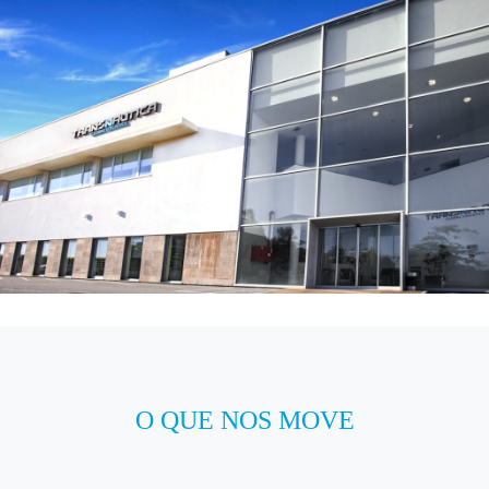
O QUE NOS MOVE