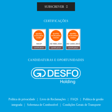
SUBSCREVER
CERTIFICAÇÕES
CANDIDATURAS E OPORTUNIDADES
Política de privacidade
Livro de Reclamações
FAQS
Política de gestão
integrada
Sobretaxa de Combustível
Condições Gerais de Transporte