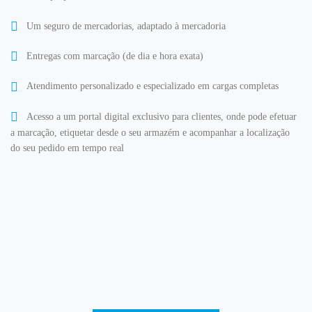
Um seguro de mercadorias, adaptado à mercadoria
Entregas com marcação (de dia e hora exata)
Atendimento personalizado e especializado em cargas completas
Acesso a um portal digital exclusivo para clientes, onde pode efetuar
a marcação, etiquetar desde o seu armazém e acompanhar a localização
do seu pedido em tempo real