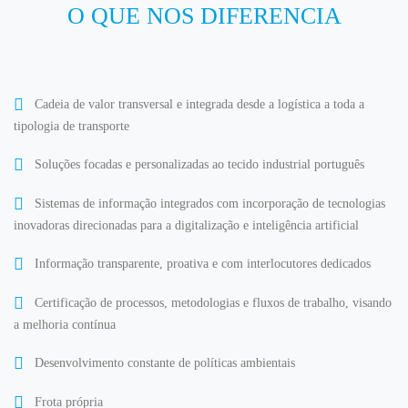
O QUE NOS DIFERENCIA
Cadeia de valor transversal e integrada desde a logística a toda a
tipologia de transporte
Soluções focadas e personalizadas ao tecido industrial português
Sistemas de informação integrados com incorporação de tecnologias
inovadoras direcionadas para a digitalização e inteligência artificial
Informação transparente, proativa e com interlocutores dedicados
Certificação de processos, metodologias e fluxos de trabalho, visando
a melhoria contínua
Desenvolvimento constante de políticas ambientais
Frota própria