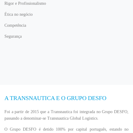
Rigor e Profissionalismo
Ética no negócio
Competência
Segurança
A TRANSNAUTICA E O GRUPO DESFO
Foi a partir de 2015 que a Transnautica foi integrada no Grupo DESFO,
passando a denominar-se Transnautica Global Logistics.
O Grupo DESFO é detido 100% por capital português, estando no