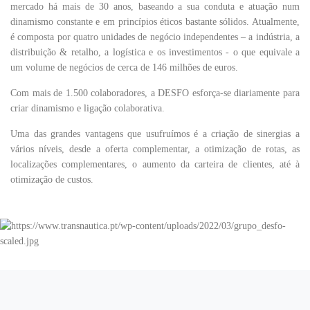
mercado há mais de 30 anos, baseando a sua conduta e atuação num
dinamismo constante e em princípios éticos bastante sólidos. Atualmente,
é composta por quatro unidades de negócio independentes – a indústria, a
distribuição & retalho, a logística e os investimentos - o que equivale a
um volume de negócios de cerca de 146 milhões de euros.
Com mais de 1.500 colaboradores, a DESFO esforça-se diariamente para
criar dinamismo e ligação colaborativa.
Uma das grandes vantagens que usufruímos é a criação de sinergias a
vários níveis, desde a oferta complementar, a otimização de rotas, as
localizações complementares, o aumento da carteira de clientes, até à
otimização de custos.